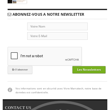
ABONNEZ-VOUS A NOTRE NEWSLETTER
Les Newsletters
Vos informations sont en sécurité avec Vivre Marrakech, notre base de
données est confidentielle.
CONTACT US