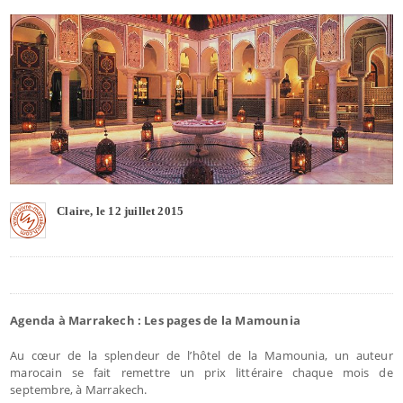
Claire, le 12 juillet 2015
Agenda à Marrakech : Les pages de la Mamounia
Au cœur de la splendeur de l’hôtel de la Mamounia, un auteur
marocain se fait remettre un prix littéraire chaque mois de
septembre, à Marrakech.