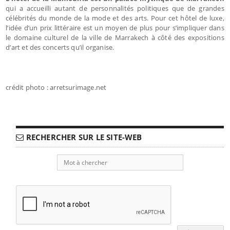
qui a accueilli autant de personnalités politiques que de grandes
célébrités du monde de la mode et des arts. Pour cet hôtel de luxe,
l’idée d’un prix littéraire est un moyen de plus pour s’impliquer dans
le domaine culturel de la ville de Marrakech à côté des expositions
d’art et des concerts qu’il organise.
crédit photo : arretsurimage.net
RECHERCHER SUR LE SITE-WEB