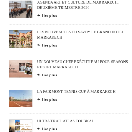
AGENDA ART ET CULTURE DE MARRAKECH,
DEUXIÈME TRIMESTRE 2026
lire plus

LES NOUVEAUTÉS DU SAVOY LE GRAND HÔTEL
MARRAKECH
lire plus

UN NOUVEAU CHEF EXÉCUTIF AU FOUR SEASONS
RESORT MARRAKECH
lire plus

LA FAIRMONT TENNIS CUP À MARRAKECH
lire plus

ULTRA TRAIL ATLAS TOUBKAL
lire plus
