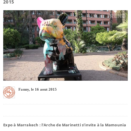
2015
Fanny, le 16 aout 2015
Expo à Marrakech : l’Arche de Marinetti s’invite à la Mamounia