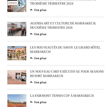
TROISIÈME TRIMESTRE 2026
lire plus

AGENDA ART ET CULTURE DE MARRAKECH,
DEUXIÈME TRIMESTRE 2026
lire plus

LES NOUVEAUTÉS DU SAVOY LE GRAND HÔTEL
MARRAKECH
lire plus

UN NOUVEAU CHEF EXÉCUTIF AU FOUR SEASONS
RESORT MARRAKECH
lire plus

LA FAIRMONT TENNIS CUP À MARRAKECH
lire plus
