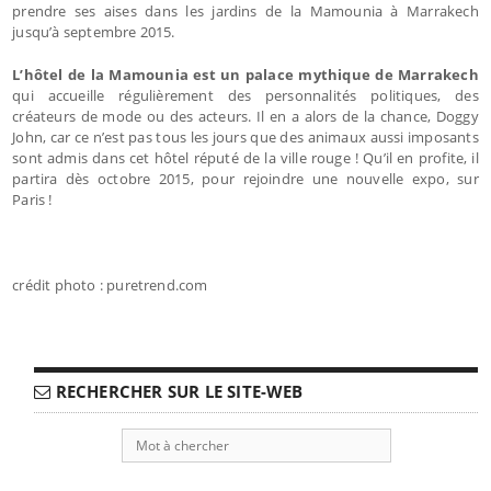
prendre ses aises dans les jardins de la Mamounia à Marrakech
jusqu’à septembre 2015.
L’hôtel de la Mamounia est un palace mythique de Marrakech
qui accueille régulièrement des personnalités politiques, des
créateurs de mode ou des acteurs. Il en a alors de la chance, Doggy
John, car ce n’est pas tous les jours que des animaux aussi imposants
sont admis dans cet hôtel réputé de la ville rouge ! Qu’il en profite, il
partira dès octobre 2015, pour rejoindre une nouvelle expo, sur
Paris !
crédit photo : puretrend.com
RECHERCHER SUR LE SITE-WEB