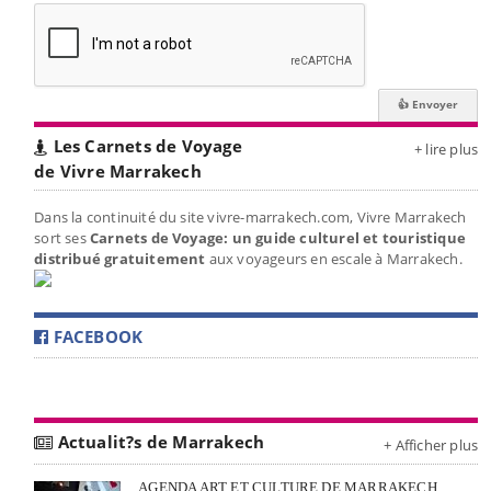
Les Carnets de Voyage
+ lire plus
de Vivre Marrakech
Dans la continuité du site vivre-marrakech.com, Vivre Marrakech
sort ses
Carnets de Voyage: un guide culturel et touristique
distribué gratuitement
aux voyageurs en escale à Marrakech.
FACEBOOK
Actualit?s de Marrakech
+ Afficher plus
AGENDA ART ET CULTURE DE MARRAKECH,