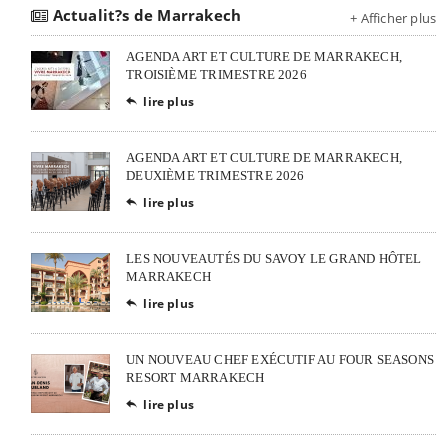
Actualit?s de Marrakech
+ Afficher plus
AGENDA ART ET CULTURE DE MARRAKECH,
TROISIÈME TRIMESTRE 2026
lire plus

AGENDA ART ET CULTURE DE MARRAKECH,
DEUXIÈME TRIMESTRE 2026
lire plus

LES NOUVEAUTÉS DU SAVOY LE GRAND HÔTEL
MARRAKECH
lire plus

UN NOUVEAU CHEF EXÉCUTIF AU FOUR SEASONS
RESORT MARRAKECH
lire plus
