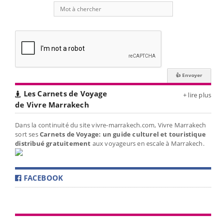
Les Carnets de Voyage
+ lire plus
de Vivre Marrakech
Dans la continuité du site vivre-marrakech.com, Vivre Marrakech
sort ses
Carnets de Voyage: un guide culturel et touristique
distribué gratuitement
aux voyageurs en escale à Marrakech.
FACEBOOK