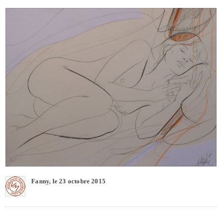
Fanny, le 23 octobre 2015