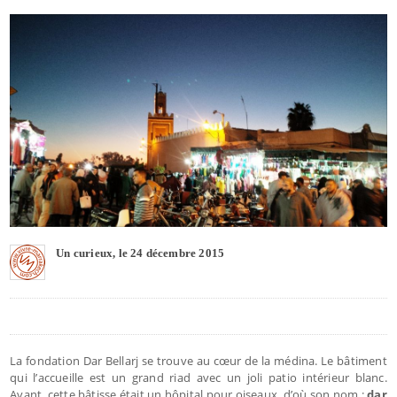
Un curieux, le 24 décembre 2015
La fondation Dar Bellarj se trouve au cœur de la médina. Le bâtiment
qui l’accueille est un grand riad avec un joli patio intérieur blanc.
Avant, cette bâtisse était un hôpital pour oiseaux, d’où son nom :
dar