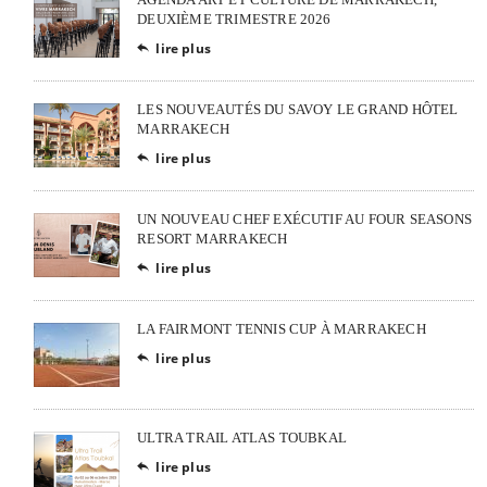
DEUXIÈME TRIMESTRE 2026
lire plus

LES NOUVEAUTÉS DU SAVOY LE GRAND HÔTEL
MARRAKECH
lire plus

UN NOUVEAU CHEF EXÉCUTIF AU FOUR SEASONS
RESORT MARRAKECH
lire plus

LA FAIRMONT TENNIS CUP À MARRAKECH
lire plus

ULTRA TRAIL ATLAS TOUBKAL
lire plus
