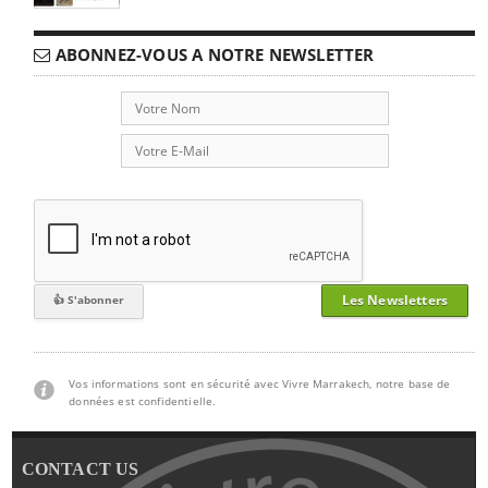
ABONNEZ-VOUS A NOTRE NEWSLETTER
Les Newsletters
Vos informations sont en sécurité avec Vivre Marrakech, notre base de
données est confidentielle.
CONTACT US