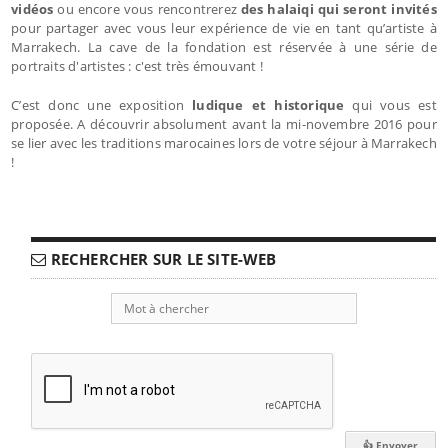
vidéos
ou encore vous rencontrerez
des halaiqi qui seront invités
pour partager avec vous leur expérience de vie en tant qu’artiste à
Marrakech. La cave de la fondation est réservée à une série de
portraits d'artistes : c'est très émouvant !
C’est donc une exposition
ludique et historique
qui vous est
proposée. A découvrir absolument avant la mi-novembre 2016 pour
se lier avec les traditions marocaines lors de votre séjour à Marrakech
!
RECHERCHER SUR LE SITE-WEB