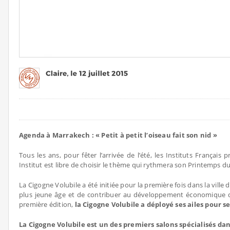
Agenda à Marrakech : « Petit à petit l’oiseau fait son nid »
Tous les ans, pour fêter l’arrivée de l’été, les Instituts Françai
Institut est libre de choisir le thème qui rythmera son Printemps du
La Cigogne Volubile a été initiée pour la première fois dans la vill
plus jeune âge et de contribuer au développement économique d
première édition,
la Cigogne Volubile a déployé ses ailes pour s
La Cigogne Volubile est un des premiers salons spécialisés dan