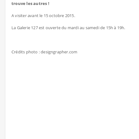
trouve les autres !
A visiter avant le 15 octobre 2015.
La Galerie 127 est ouverte du mardi au samedi de 15h à 19h.
Crédits photo : designgrapher.com