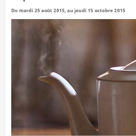
Du mardi 25 août 2015, au jeudi 15 octobre 2015