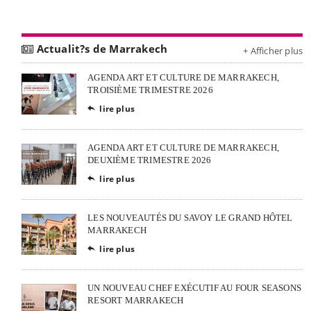
Actualit?s de Marrakech
+ Afficher plus
AGENDA ART ET CULTURE DE MARRAKECH,
TROISIÈME TRIMESTRE 2026
lire plus

AGENDA ART ET CULTURE DE MARRAKECH,
DEUXIÈME TRIMESTRE 2026
lire plus

LES NOUVEAUTÉS DU SAVOY LE GRAND HÔTEL
MARRAKECH
lire plus

UN NOUVEAU CHEF EXÉCUTIF AU FOUR SEASONS
RESORT MARRAKECH