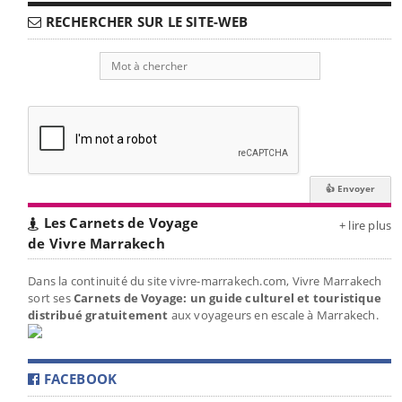
RECHERCHER SUR LE SITE-WEB
Les Carnets de Voyage
+ lire plus
de Vivre Marrakech
Dans la continuité du site vivre-marrakech.com, Vivre Marrakech
sort ses
Carnets de Voyage: un guide culturel et touristique
distribué gratuitement
aux voyageurs en escale à Marrakech.
FACEBOOK