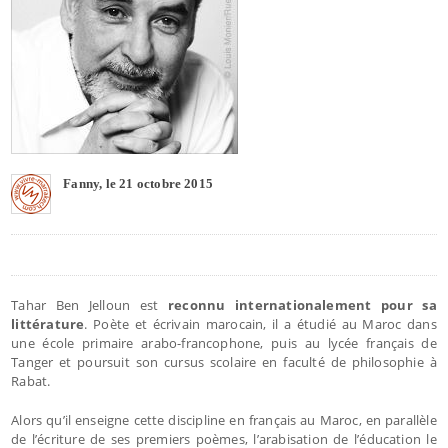
Fanny, le 21 octobre 2015
Tahar Ben Jelloun est
reconnu internationalement pour sa
littérature
. Poète et écrivain marocain, il a étudié au Maroc dans
une école primaire arabo-francophone, puis au lycée français de
Tanger et poursuit son cursus scolaire en faculté de philosophie à
Rabat.
Alors qu’il enseigne cette discipline en français au Maroc, en parallèle
de l’écriture de ses premiers poèmes, l’arabisation de l’éducation le