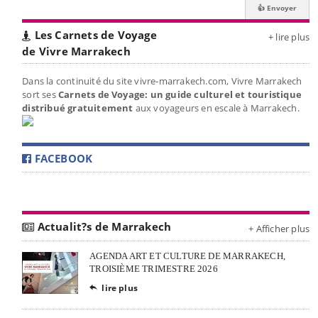
Les Carnets de Voyage
+ lire plus
de Vivre Marrakech
Dans la continuité du site vivre-marrakech.com, Vivre Marrakech
sort ses
Carnets de Voyage: un guide culturel et touristique
distribué gratuitement
aux voyageurs en escale à Marrakech.
FACEBOOK
Actualit?s de Marrakech
+ Afficher plus
AGENDA ART ET CULTURE DE MARRAKECH,
TROISIÈME TRIMESTRE 2026
lire plus
