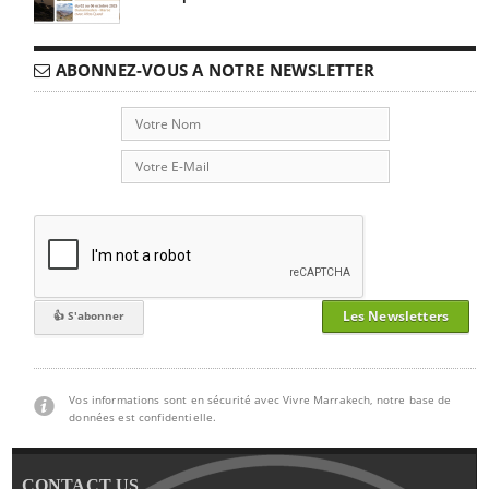
ABONNEZ-VOUS A NOTRE NEWSLETTER
Les Newsletters
Vos informations sont en sécurité avec Vivre Marrakech, notre base de
données est confidentielle.
CONTACT US