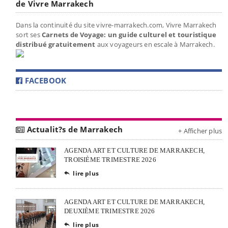
de Vivre Marrakech
Dans la continuité du site vivre-marrakech.com, Vivre Marrakech
sort ses
Carnets de Voyage: un guide culturel et touristique
distribué gratuitement
aux voyageurs en escale à Marrakech.
FACEBOOK
Actualit?s de Marrakech
+ Afficher plus
AGENDA ART ET CULTURE DE MARRAKECH,
TROISIÈME TRIMESTRE 2026
lire plus

AGENDA ART ET CULTURE DE MARRAKECH,
DEUXIÈME TRIMESTRE 2026
lire plus
