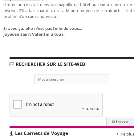
siroter un cocktail dans un magnifique hôtel ou riad au bord d’une
piscine. S’il a fait chaud, ça sera le bon moyen de se rafraîchir et de
profiter d’un cadre nouveau !
Si avec ça, elle n’est pas folle de vous…
Joyeuse Saint Valentin à tous !
RECHERCHER SUR LE SITE-WEB
Les Carnets de Voyage
+ lire plus