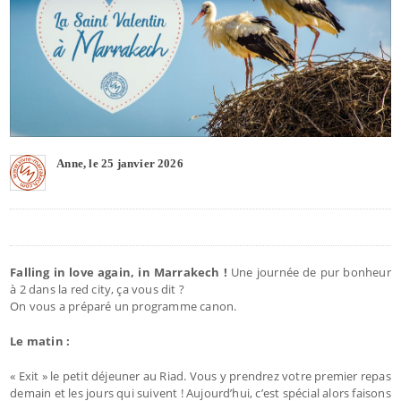
Anne, le 25 janvier 2026
Falling in love again, in Marrakech !
Une journée de pur bonheur
à 2 dans la red city, ça vous dit ?
On vous a préparé un programme canon.
Le matin :
« Exit » le petit déjeuner au Riad. Vous y prendrez votre premier repas
demain et les jours qui suivent ! Aujourd’hui, c’est spécial alors faisons