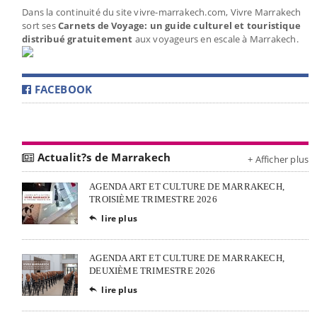
Dans la continuité du site vivre-marrakech.com, Vivre Marrakech
sort ses
Carnets de Voyage: un guide culturel et touristique
distribué gratuitement
aux voyageurs en escale à Marrakech.
FACEBOOK
Actualit?s de Marrakech
+ Afficher plus
AGENDA ART ET CULTURE DE MARRAKECH,
TROISIÈME TRIMESTRE 2026
lire plus

AGENDA ART ET CULTURE DE MARRAKECH,
DEUXIÈME TRIMESTRE 2026
lire plus
