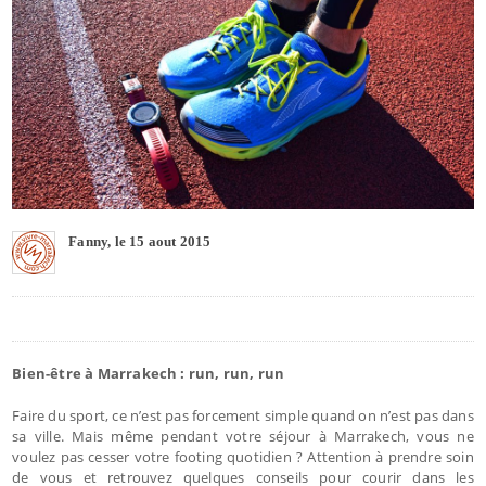
Fanny, le 15 aout 2015
Bien-être à Marrakech : run, run, run
Faire du sport, ce n’est pas forcement simple quand on n’est pas dans
sa ville. Mais même pendant votre séjour à Marrakech, vous ne
voulez pas cesser votre footing quotidien ? Attention à prendre soin
de vous et retrouvez quelques conseils pour courir dans les