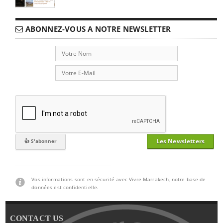
ABONNEZ-VOUS A NOTRE NEWSLETTER
Les Newsletters
Vos informations sont en sécurité avec Vivre Marrakech, notre base de
données est confidentielle.
CONTACT US