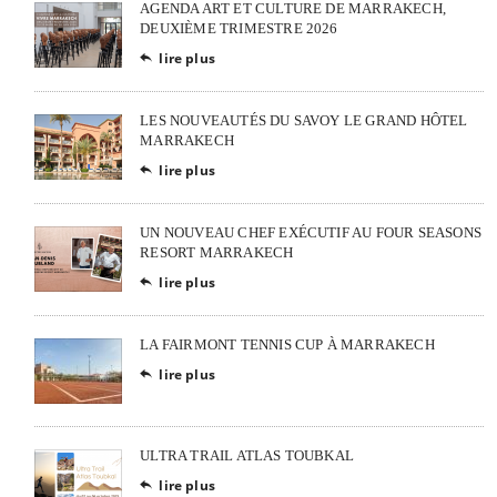
AGENDA ART ET CULTURE DE MARRAKECH,
DEUXIÈME TRIMESTRE 2026
lire plus

LES NOUVEAUTÉS DU SAVOY LE GRAND HÔTEL
MARRAKECH
lire plus

UN NOUVEAU CHEF EXÉCUTIF AU FOUR SEASONS
RESORT MARRAKECH
lire plus

LA FAIRMONT TENNIS CUP À MARRAKECH
lire plus

ULTRA TRAIL ATLAS TOUBKAL
lire plus
