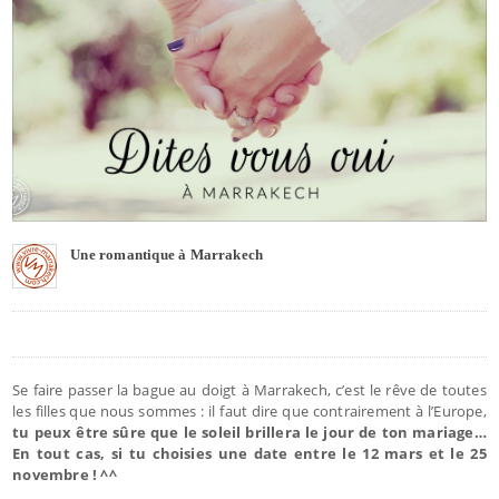
Une romantique à Marrakech
Se faire passer la bague au doigt à Marrakech, c’est le rêve de toutes
les filles que nous sommes : il faut dire que contrairement à l’Europe,
tu peux être sûre que le soleil brillera le jour de ton mariage…
En tout cas, si tu choisies une date entre le 12 mars et le 25
novembre ! ^^