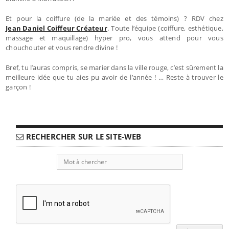
Et pour la coiffure (de la mariée et des témoins) ? RDV chez
Jean Daniel Coiffeur Créateur
. Toute l’équipe (coiffure, esthétique,
massage et maquillage) hyper pro, vous attend pour vous
chouchouter et vous rendre divine !
Bref, tu l’auras compris, se marier dans la ville rouge, c’est sûrement la
meilleure idée que tu aies pu avoir de l’année ! … Reste à trouver le
garçon !
RECHERCHER SUR LE SITE-WEB