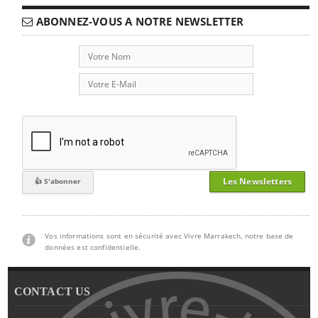
ABONNEZ-VOUS A NOTRE NEWSLETTER
Les Newsletters
Vos informations sont en sécurité avec Vivre Marrakech, notre base de
données est confidentielle.
CONTACT US