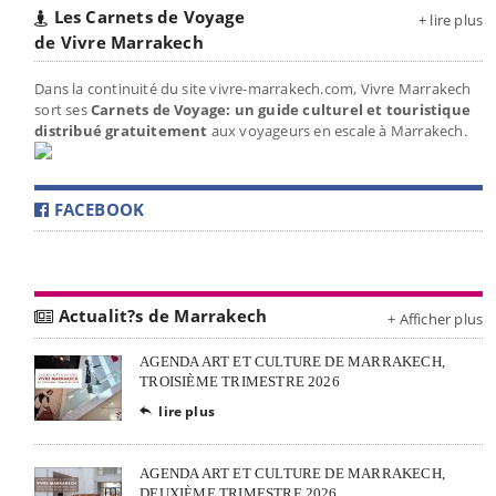
Les Carnets de Voyage
+ lire plus
de Vivre Marrakech
Dans la continuité du site vivre-marrakech.com, Vivre Marrakech
sort ses
Carnets de Voyage: un guide culturel et touristique
distribué gratuitement
aux voyageurs en escale à Marrakech.
FACEBOOK
Actualit?s de Marrakech
+ Afficher plus
AGENDA ART ET CULTURE DE MARRAKECH,
TROISIÈME TRIMESTRE 2026
lire plus

AGENDA ART ET CULTURE DE MARRAKECH,
DEUXIÈME TRIMESTRE 2026