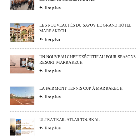
lire plus

LES NOUVEAUTÉS DU SAVOY LE GRAND HÔTEL
MARRAKECH
lire plus

UN NOUVEAU CHEF EXÉCUTIF AU FOUR SEASONS
RESORT MARRAKECH
lire plus

LA FAIRMONT TENNIS CUP À MARRAKECH
lire plus

ULTRA TRAIL ATLAS TOUBKAL
lire plus
