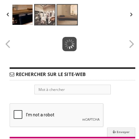
RECHERCHER SUR LE SITE-WEB